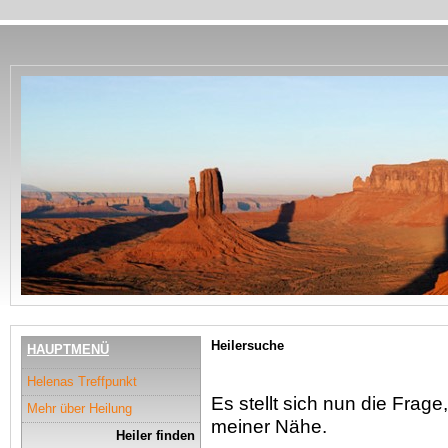
Heilersuche
HAUPTMENÜ
Helenas Treffpunkt
Es stellt sich nun die Frage,
Mehr über Heilung
meiner Nähe.
Heiler finden