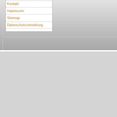
Kontakt
Impressum
Sitemap
Datenschutzverordnung