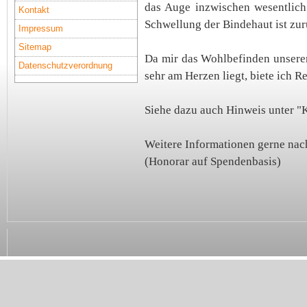
das Auge inzwischen wesentlich
Kontakt
Schwellung der Bindehaut ist zu
Impressum
Sitemap
Da mir das Wohlbefinden unserer
Datenschutzverordnung
sehr am Herzen liegt, biete ich R
Siehe dazu auch Hinweis unter "
Weitere Informationen gerne nach
(Honorar auf Spendenbasis)